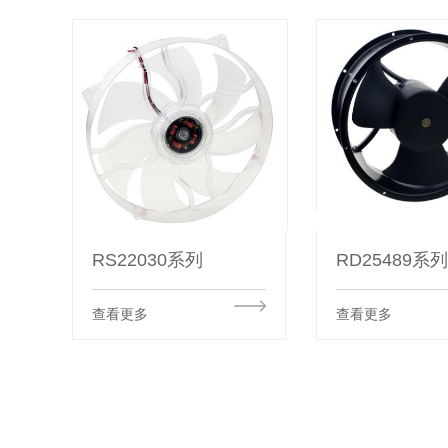
RS22030系列
RD25489系
查看更多
查看更多