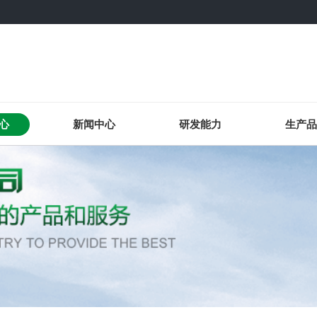
心
新闻中心
研发能力
生产品