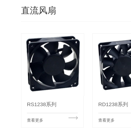
直流风扇
RS1238系列
RD1238系列
查看更多
查看更多