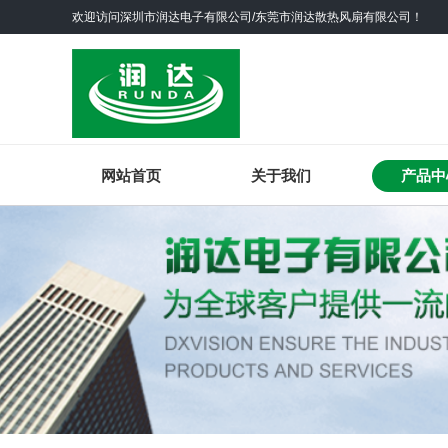
欢迎访问深圳市润达电子有限公司/东莞市润达散热风扇有限公司！
网站首页
关于我们
产品中