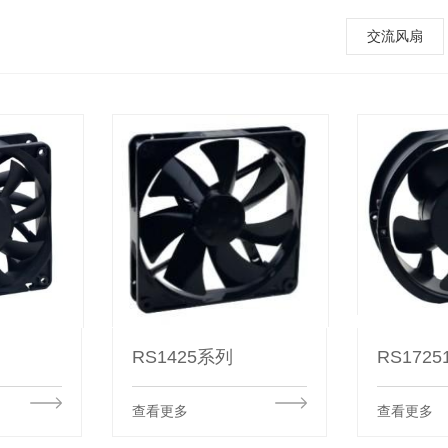
交流风扇
RS1425系列
RS172
查看更多
查看更多